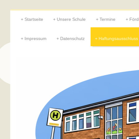
Startseite
Unsere Schule
Termine
Förd
Impressum
Datenschutz
Haftungsausschluss