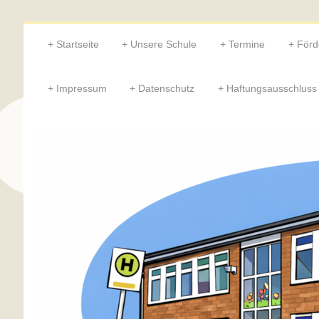
Startseite
Unsere Schule
Termine
Förd
Impressum
Datenschutz
Haftungsausschluss