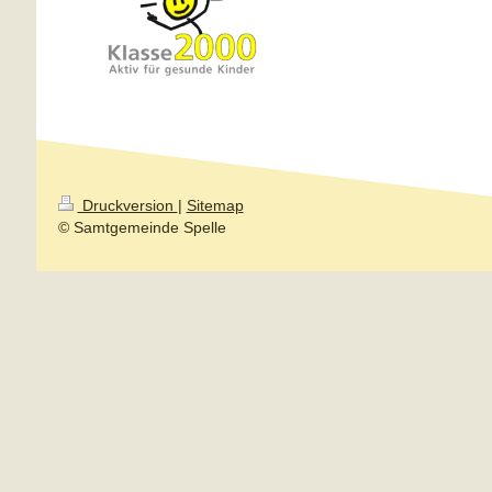
Druckversion
|
Sitemap
© Samtgemeinde Spelle