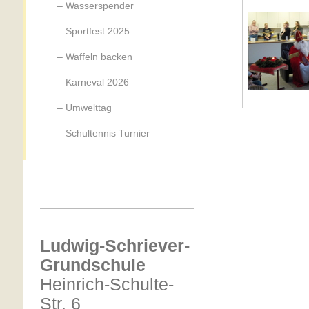
Wasserspender
Sportfest 2025
Waffeln backen
Karneval 2026
Umwelttag
Schultennis Turnier
Ludwig-Schriever-
Grundschule
Heinrich-Schulte-
Str. 6