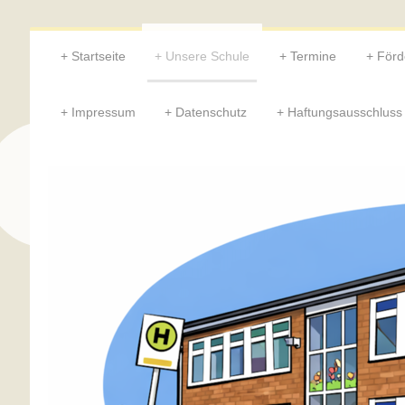
Startseite
Unsere Schule
Termine
Förd
Impressum
Datenschutz
Haftungsausschluss