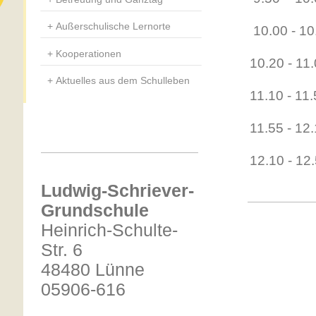
Außerschulische Lernorte
10.00 - 10
Kooperationen
10.20 - 11
Aktuelles aus dem Schulleben
11.10 - 11
11.55 - 12
12.10 - 12
Ludwig-Schriever-
Grundschule
Heinrich-Schulte-
Str. 6
48480 Lünne
05906-616