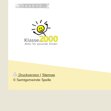
Druckversion
|
Sitemap
© Samtgemeinde Spelle