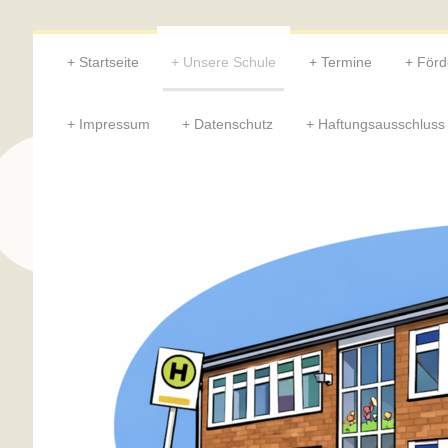
Startseite
Unsere Schule
Termine
Förd
Impressum
Datenschutz
Haftungsausschluss